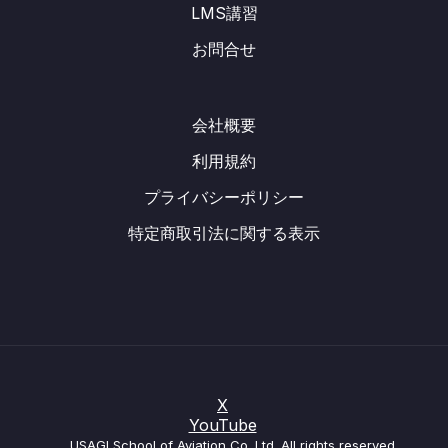
LMS講習
お問合せ
会社概要
利用規約
プライバシーポリシー
特定商取引法に関する表示
X
YouTube
USAGI School of Aviation Co.,Ltd. All rights reserved.