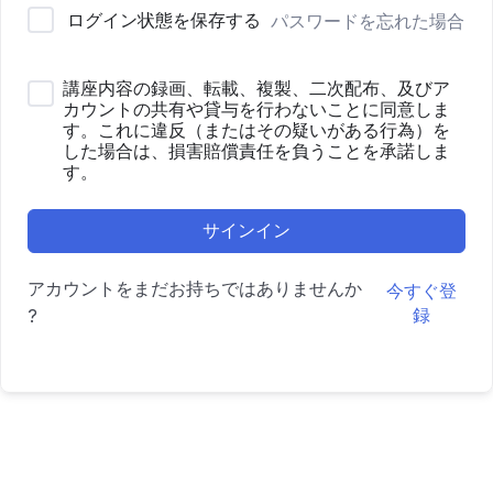
ログイン状態を保存する
パスワードを忘れた場合
講座内容の録画、転載、複製、二次配布、及びア
カウントの共有や貸与を行わないことに同意しま
す。これに違反（またはその疑いがある行為）を
した場合は、損害賠償責任を負うことを承諾しま
す。
サインイン
アカウントをまだお持ちではありませんか
今すぐ登
録
?