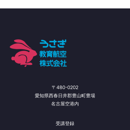
〒480-0202
愛知県西春日井郡豊山町豊場
名古屋空港内
受講登録