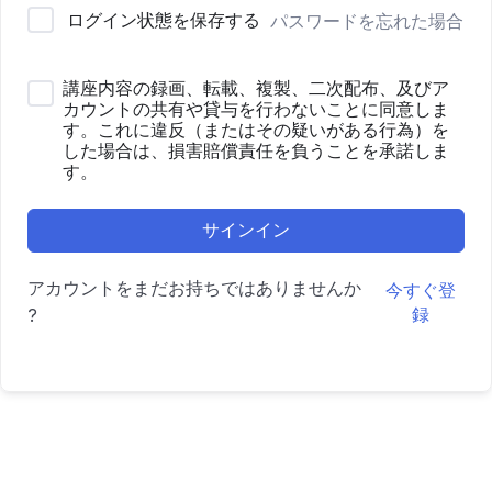
ログイン状態を保存する
パスワードを忘れた場合
講座内容の録画、転載、複製、二次配布、及びア
カウントの共有や貸与を行わないことに同意しま
す。これに違反（またはその疑いがある行為）を
した場合は、損害賠償責任を負うことを承諾しま
す。
サインイン
アカウントをまだお持ちではありませんか
今すぐ登
録
?