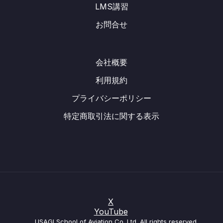
LMS講習
お問合せ
会社概要
利用規約
プライバシーポリシー
特定商取引法に関する表示
X
YouTube
USAGI School of Aviation Co.,Ltd. All rights reserved.