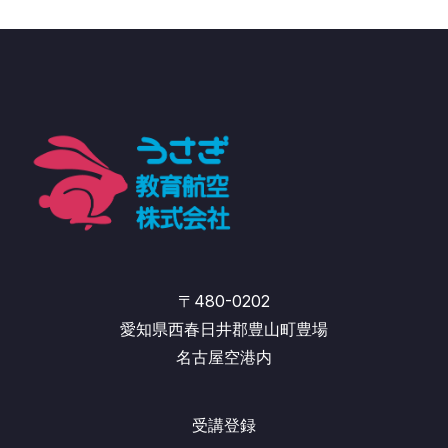
〒480-0202
愛知県西春日井郡豊山町豊場
名古屋空港内
受講登録