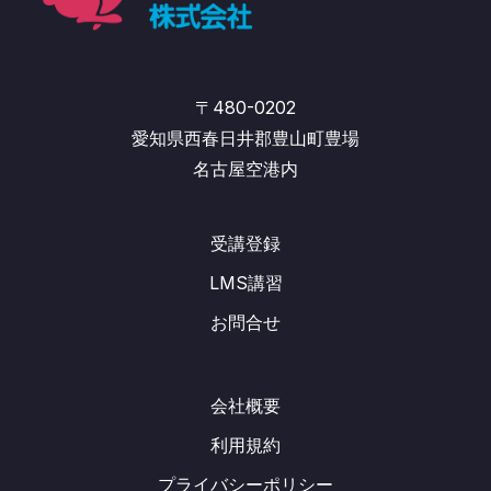
〒480-0202
愛知県西春日井郡豊山町豊場
名古屋空港内
受講登録
LMS講習
お問合せ
会社概要
利用規約
プライバシーポリシー