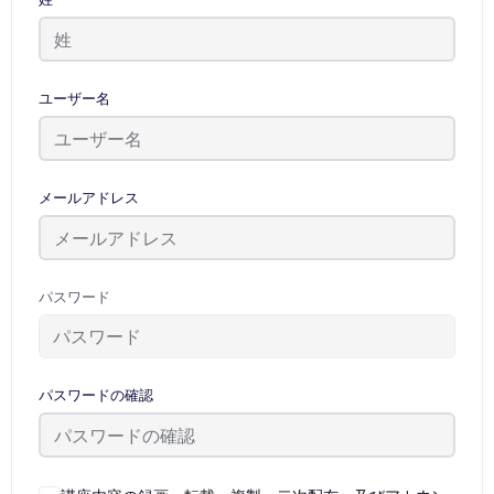
ユーザー名
メールアドレス
パスワード
パスワードの確認