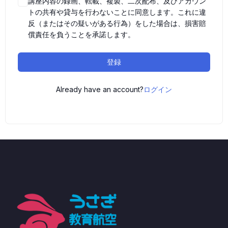
講座内容の録画、転載、複製、二次配布、及びアカウン
トの共有や貸与を行わないことに同意します。これに違
反（またはその疑いがある行為）をした場合は、損害賠
償責任を負うことを承諾します。
登録
Already have an account?
ログイン